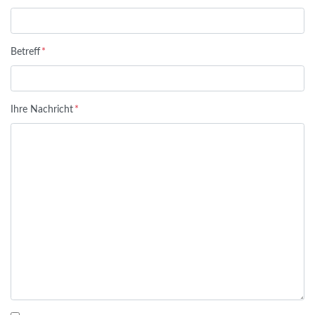
Betreff
*
Ihre Nachricht
*