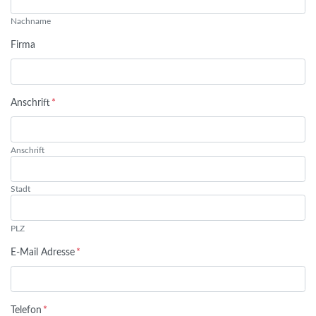
Nachname
Firma
Anschrift
*
Anschrift
Stadt
PLZ
E-Mail Adresse
*
Telefon
*