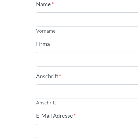
Name
*
Vorname
Firma
Anschrift
*
Anschrift
E-Mail Adresse
*