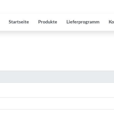
Startseite
Produkte
Lieferprogramm
Ko