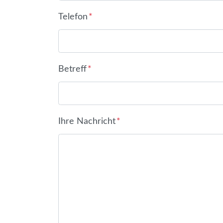
Telefon
*
Betreff
*
Ihre Nachricht
*