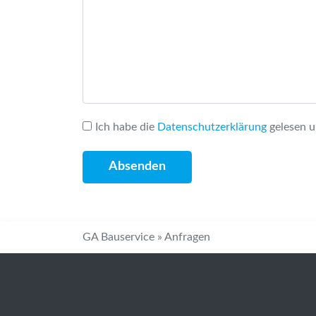
Ich habe die
Datenschutzerklärung
gelesen u
GA Bauservice
»
Anfragen