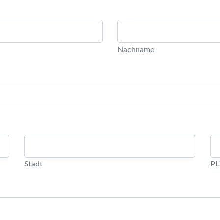
Nachname
Stadt
PL